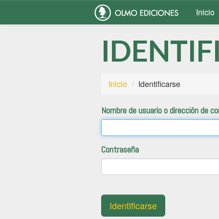
Inicio
IDENTIF
Inicio
Identificarse
Nombre de usuario o dirección de co
Contraseña