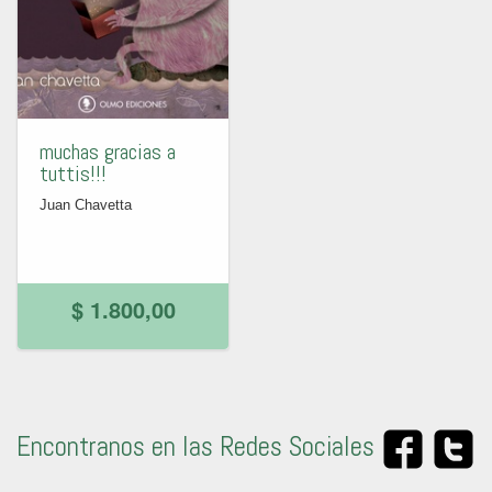
muchas gracias a
tuttis!!!
Juan Chavetta
$ 1.800,00
Encontranos en las Redes Sociales