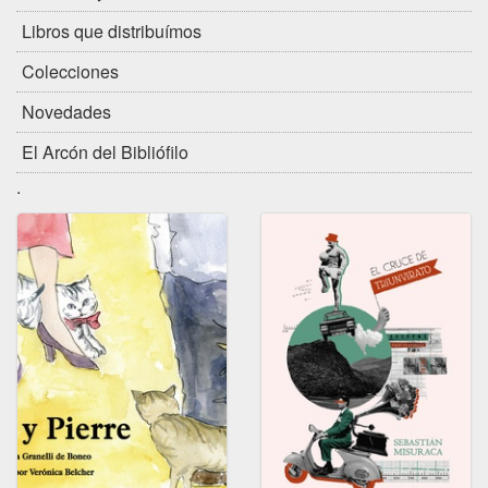
Libros que distribuímos
Colecciones
Novedades
El Arcón del Bibliófilo
.