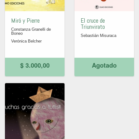
Miró y Pierre
El cruce de
Triunvirato
Constanza Granelli de
Boneo
Sebastián Misuraca
Verónica Belcher
$ 3.000,00
Agotado