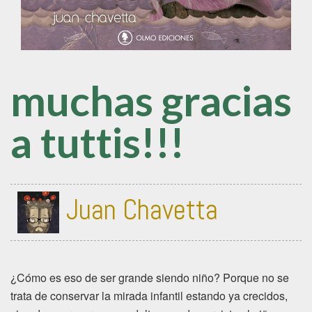
muchas gracias
a tuttis!!!
Juan Chavetta
¿Cómo es eso de ser grande siendo niño? Porque no se
trata de conservar la mirada infantil estando ya crecidos,