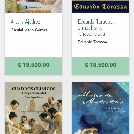
Arte y Ajedrez
Eduardo Torassa,
simbolismo
Gabriel Mario Gómez
renacentista
Eduardo Torassa
$ 19.500,00
$ 18.500,00