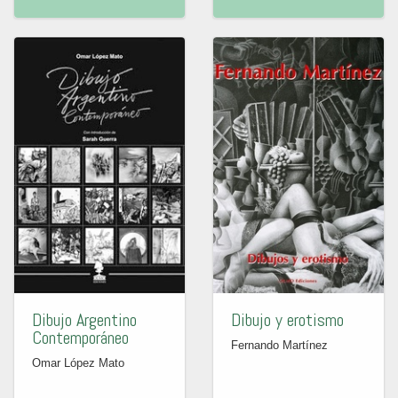
Dibujo Argentino
Dibujo y erotismo
Contemporáneo
Fernando Martínez
Omar López Mato