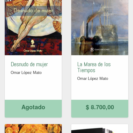
Desnudo de mujer
La Marea de los
Tiempos
Omar López Mato
Omar López Mato
Agotado
$ 8.700,00