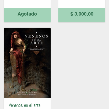
Agotado
$ 3.000,00
Venenos en el arte