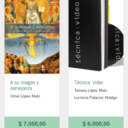
A su imagen y
Técnica: video
semejanza
Tamara López Mato
Omar López Mato
Lucrecia Palacios Hidalgo
$ 7.050,00
$ 6.000,00