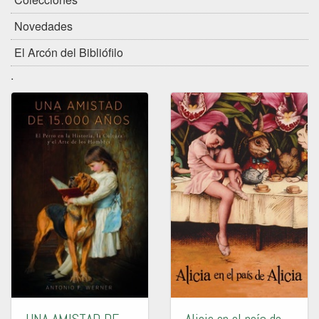
Novedades
El Arcón del Bibliófilo
.