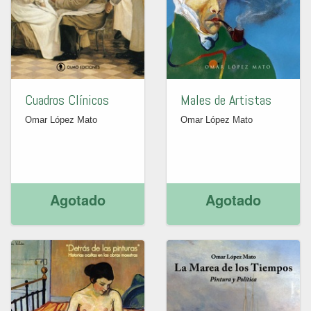
Cuadros Clínicos
Males de Artistas
Omar López Mato
Omar López Mato
Agotado
Agotado