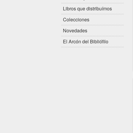
Libros que distribuímos
Colecciones
Novedades
El Arcón del Bibliófilo