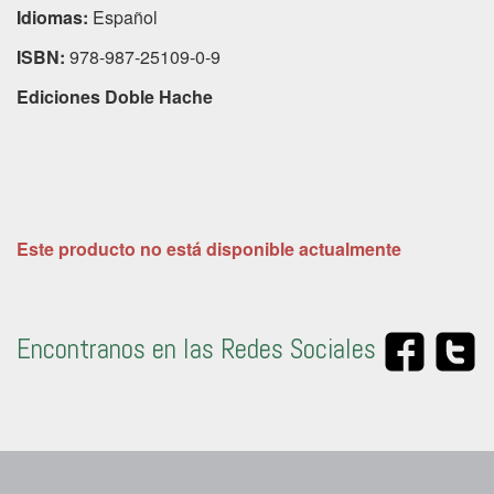
Idiomas:
Español
ISBN:
978-987-25109-0-9
Ediciones Doble Hache
Este producto no está disponible actualmente
Encontranos en las Redes Sociales