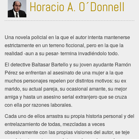
Horacio A. O´Donnell
Una novela policial en la que el autor intenta mantenerse
estrictamente en un terreno ficcional, pero en la que la
realidad -aun a su pesar- termina invadiéndolo todo.
El detective Baltasar Bartello y su joven ayudante Ramón
Pérez se enfrentan al asesinato de una mujer a la que
muchos personajes repelen por distintos motivos: su ex
marido, su actual pareja, su ocasional amante, su mejor
amiga y hasta un asesino serial extranjero que se cruza
con ella por razones laborales.
Cada uno de ellos arrastra su propia historia personal y del
entrelazamiento de todas, mezcladas a veces
obsesivamente con las propias visiones del autor, se teje