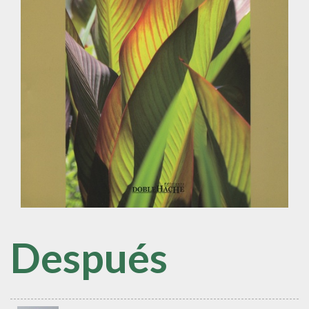
Después