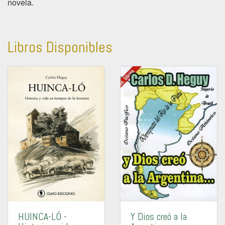
novela.
Libros Disponibles
HUINCA-LÓ -
Y Dios creó a la