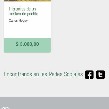
Historias de un
médico de pueblo
Carlos Heguy
$ 3.000,00
Encontranos en las Redes Sociales