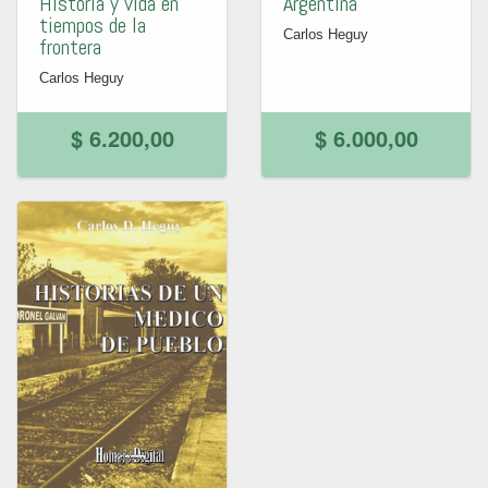
Historia y vida en
Argentina
tiempos de la
Carlos Heguy
frontera
Carlos Heguy
$ 6.200,00
$ 6.000,00