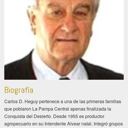
Biografía
Carlos D. Heguy pertenece a una de las primeras familias
que poblaron La Pampa Central apenas finalizada la
Conquista del Desierto. Desde 1955 es productor
agropecuario en su Intendente Alvear natal. Integró grupos