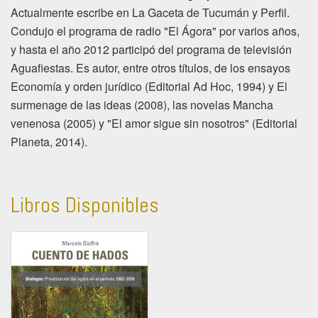
Actualmente escribe en La Gaceta de Tucumán y Perfil.
Condujo el programa de radio "El Ágora" por varios años,
y hasta el año 2012 participó del programa de televisión
Aguafiestas. Es autor, entre otros títulos, de los ensayos
Economía y orden jurídico (Editorial Ad Hoc, 1994) y El
surmenage de las ideas (2008), las novelas Mancha
venenosa (2005) y "El amor sigue sin nosotros" (Editorial
Planeta, 2014).
Libros Disponibles