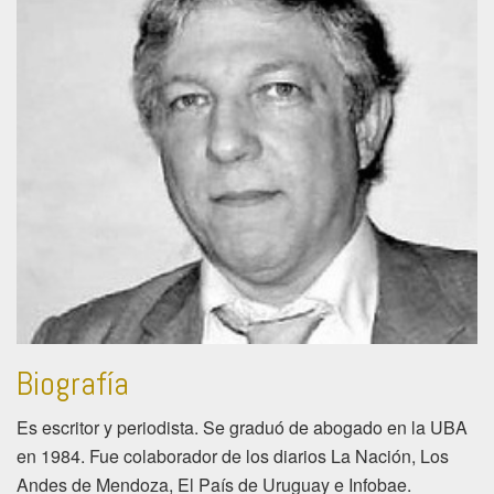
Biografía
Es escritor y periodista. Se graduó de abogado en la UBA
en 1984. Fue colaborador de los diarios La Nación, Los
Andes de Mendoza, El País de Uruguay e Infobae.