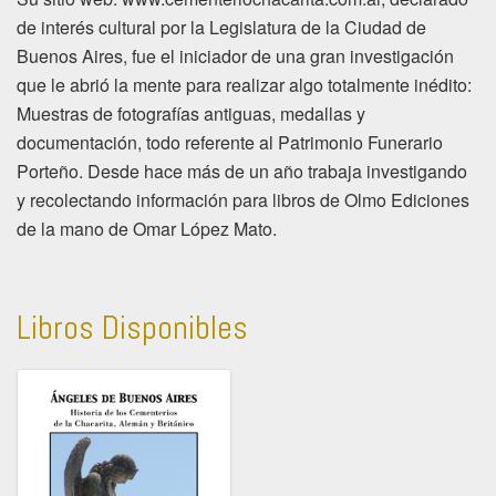
de interés cultural por la Legislatura de la Ciudad de
Buenos Aires, fue el iniciador de una gran investigación
que le abrió la mente para realizar algo totalmente inédito:
Muestras de fotografías antiguas, medallas y
documentación, todo referente al Patrimonio Funerario
Porteño. Desde hace más de un año trabaja investigando
y recolectando información para libros de Olmo Ediciones
de la mano de Omar López Mato.
Libros Disponibles