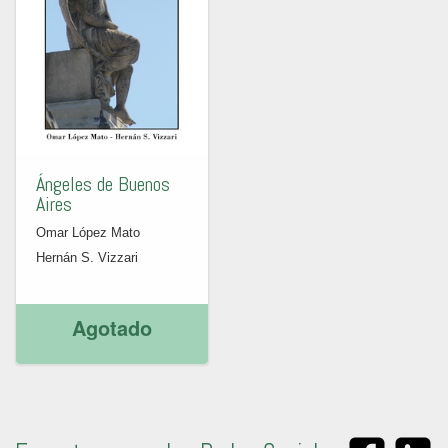
Ángeles de Buenos
Aires
Omar López Mato
Hernán S. Vizzari
Agotado