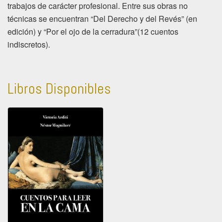
trabajos de carácter profesional. Entre sus obras no
técnicas se encuentran “Del Derecho y del Revés” (en
edición) y “Por el ojo de la cerradura”(12 cuentos
indiscretos).
Libros Disponibles