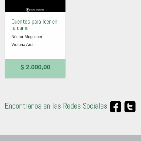
Cuentos para leer en
la cama
Néstor Moguilner
Victoria Arditi
$ 2.000,00
Encontranos en las Redes Sociales