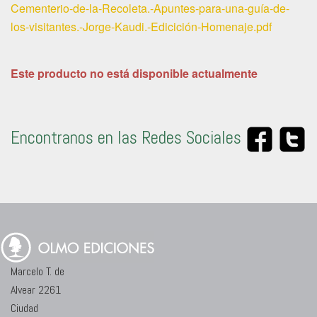
Cementerio-de-la-Recoleta.-Apuntes-para-una-guía-de-
los-visitantes.-Jorge-Kaudi.-Edicición-Homenaje.pdf
Este producto no está disponible actualmente
Encontranos en las Redes Sociales
Marcelo T. de
Alvear 2261
Ciudad