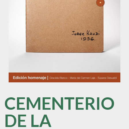
CEMENTERIO
DE LA