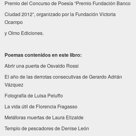
Premio del Concurso de Poesía “Premio Fundación Banco
Ciudad 2012”, organizado por la Fundación Victoria
Ocampo
y Olmo Ediciones.
Poemas contenidos en este libro:
Abrir una puerta de Osvaldo Rossi
El año de las derrotas consecutivas de Gerardo Adrián
Vázquez
Fotografía de Luisa Peluffo
La vida útil de Florencia Fragasso
Metáforas muertas de Laura Elizalde
Templo de pescadores de Denise León