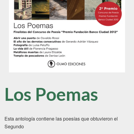
Los Poemas
Esta antología contiene las poesías que obtuvieron el
Segundo