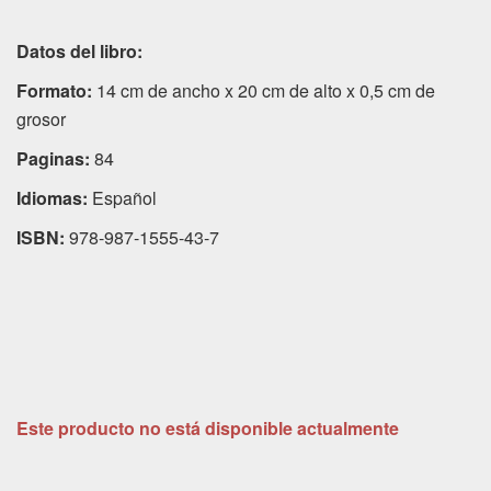
Datos del libro:
Formato:
14 cm de ancho x 20 cm de alto x 0,5 cm de
grosor
Paginas:
84
Idiomas:
Español
ISBN:
978-987-1555-43-7
Este producto no está disponible actualmente