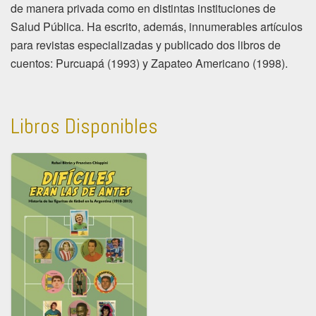
de manera privada como en distintas instituciones de
Salud Pública. Ha escrito, además, innumerables artículos
para revistas especializadas y publicado dos libros de
cuentos: Purcuapá (1993) y Zapateo Americano (1998).
Libros Disponibles