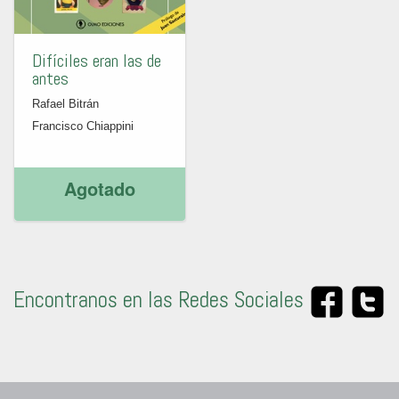
Difíciles eran las de
antes
Rafael Bitrán
Francisco Chiappini
Agotado
Encontranos en las Redes Sociales