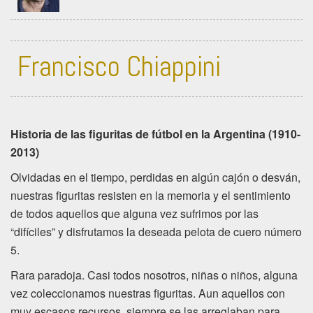
Francisco Chiappini
Historia de las figuritas de fútbol en la Argentina (1910-
2013)
Olvidadas en el tiempo, perdidas en algún cajón o desván,
nuestras figuritas resisten en la memoria y el sentimiento
de todos aquellos que alguna vez sufrimos por las
“difíciles” y disfrutamos la deseada pelota de cuero número
5.
Rara paradoja. Casi todos nosotros, niñas o niños, alguna
vez coleccionamos nuestras figuritas. Aun aquellos con
muy escasos recursos, siempre se las arreglaban para