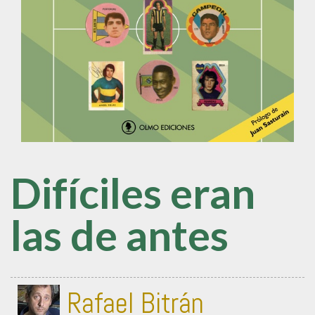
Difíciles eran
las de antes
Rafael Bitrán