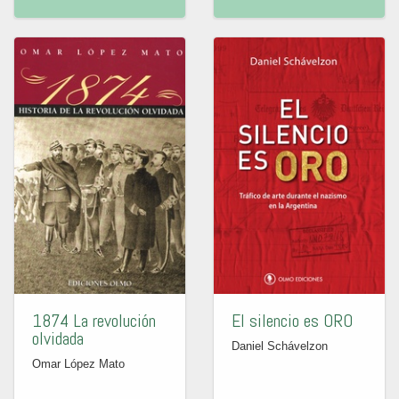
1874 La revolución
El silencio es ORO
olvidada
Daniel Schávelzon
Omar López Mato