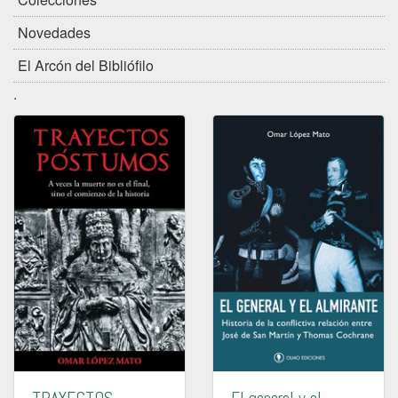
Novedades
El Arcón del Bibliófilo
.