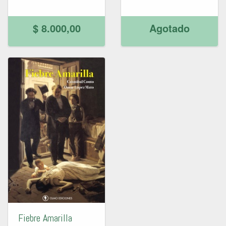
$ 8.000,00
Agotado
Fiebre Amarilla