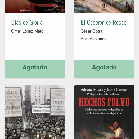
Días de Gloria
El Caserón de Rosas
Omar López Mato
César Gotta
Abel Alexander
Agotado
Agotado