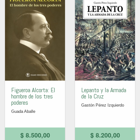
Figueroa Alcorta: El
Lepanto y la Armada
hombre de los tres
de la Cruz
poderes
Gastón Pérez Izquierdo
Guada Aballe
$ 8.500,00
$ 8.200,00