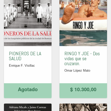
PIONEROS DE LA
RINGO Y JOE - Dos
SALUD
vidas que se
cruzaron.
Enrique F. Visillac
Omar López Mato
Agotado
$ 10.300,00