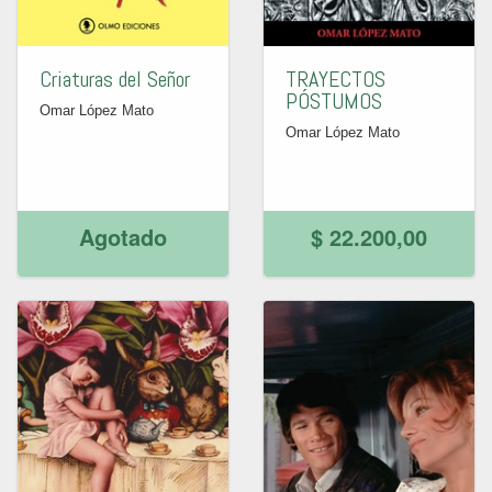
Criaturas del Señor
TRAYECTOS
PÓSTUMOS
Omar López Mato
Omar López Mato
Agotado
$ 22.200,00