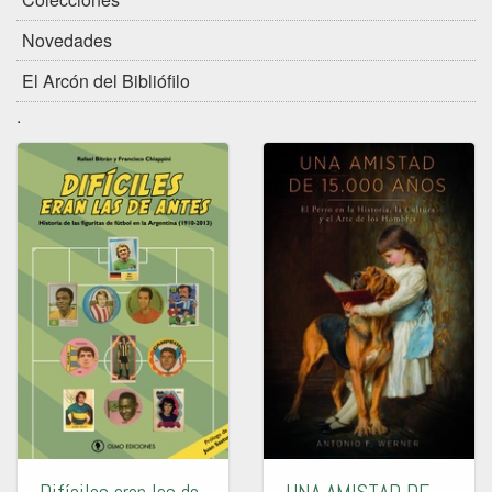
Novedades
El Arcón del Bibliófilo
.